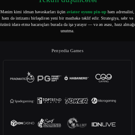
Mənim kimi idman həvəskarları üçün
aviator oyunu pin-up
həm adrenalini,
həm də intizamı birləşdirən yeni bir məzhəkə təklif edir. Strategiya, səbr və
özünü idarə etmə bacarıqları burada da işə yarayır — və ən əsası, həzz almağı
unutma.
Penyedia Games