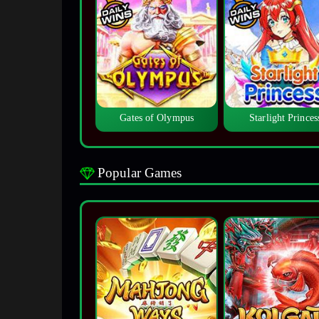
Gates of Olympus
Starlight Princes
Popular Games