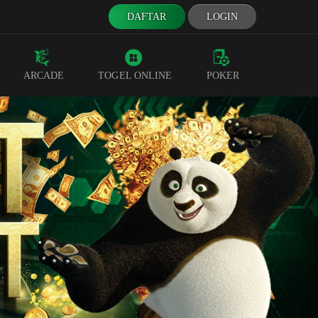
DAFTAR
LOGIN
ARCADE
TOGEL ONLINE
POKER