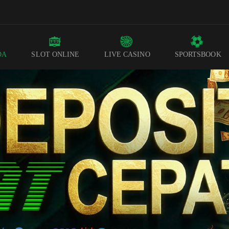
DA
SLOT ONLINE
LIVE CASINO
SPORTSBOOK