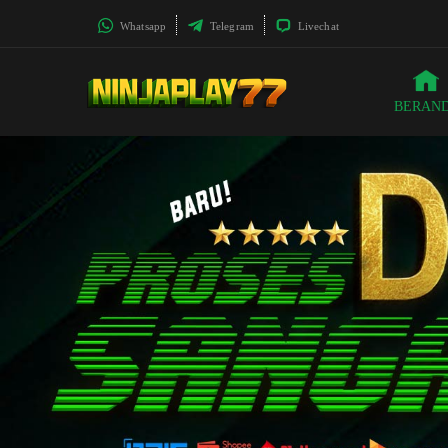
Whatsapp
Telegram
Livechat
BERAN