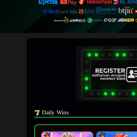
Daily Wins